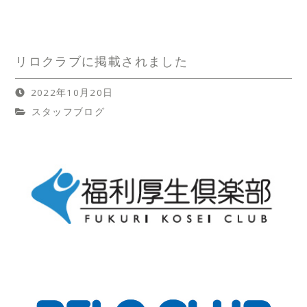
リロクラブに掲載されました
2022年10月20日
スタッフブログ