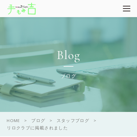
Blog
ブログ
HOME
ブログ
スタッフブログ
リロクラブに掲載されました